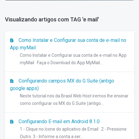
Visualizando artigos com TAG 'e mail'
Como Instalar e Configurar sua conta de e-mail no
App myMail
Como Instalar e Configurar sua conta de e-mail no App
myMail Faça o Download do App MyMail...
Configurando campos MX do G Suite (antigo
google apps)
Neste tutorial nós da Brasil Web Host iremos lhe ensinar
como configurar os MX do G Suite (antigo...
Configurando E-mail em Android 8.1.0
1 - Clique no ícone do aplicativo de Email 2 - Pressione
Outro. 3 - Informe a conta a ser...