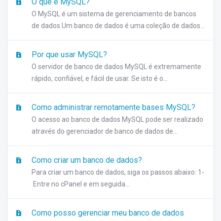
O que é MySQL?
O MySQL é um sistema de gerenciamento de bancos
de dados.Um banco de dados é uma coleção de dados...
Por que usar MySQL?
O servidor de banco de dados MySQL é extremamente
rápido, confiável, e fácil de usar. Se isto é o...
Como administrar remotamente bases MySQL?
O acesso ao banco de dados MySQL pode ser realizado
através do gerenciador de banco de dados de...
Como criar um banco de dados?
Para criar um banco de dados, siga os passos abaixo: 1-
Entre no cPanel e em seguida...
Como posso gerenciar meu banco de dados