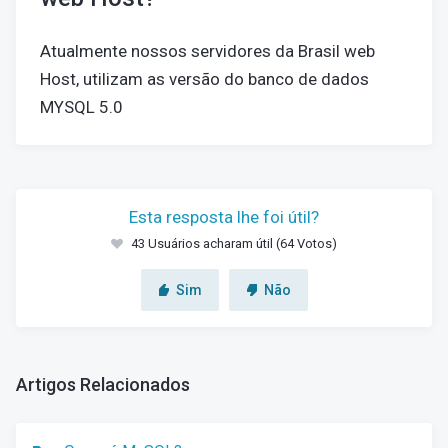
Atualmente nossos servidores da Brasil web
Host, utilizam as versão do banco de dados
MYSQL 5.0
Esta resposta lhe foi útil?
43 Usuários acharam útil (64 Votos)
Sim
Não
Artigos Relacionados