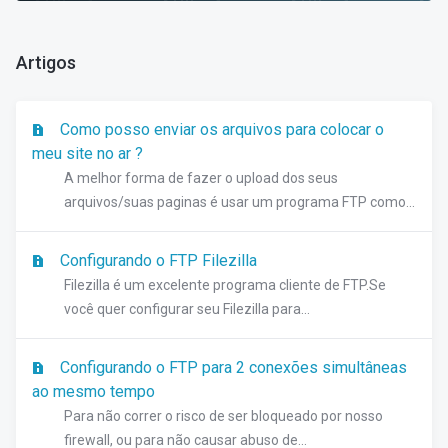
Artigos
Como posso enviar os arquivos para colocar o
meu site no ar ?
A melhor forma de fazer o upload dos seus
arquivos/suas paginas é usar um programa FTP como...
Configurando o FTP Filezilla
Filezilla é um excelente programa cliente de FTP.Se
você quer configurar seu Filezilla para...
Configurando o FTP para 2 conexões simultâneas
ao mesmo tempo
Para não correr o risco de ser bloqueado por nosso
firewall, ou para não causar abuso de...