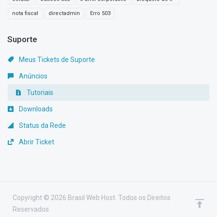
nota fiscal
directadmin
Erro 503
Suporte
Meus Tickets de Suporte
Anúncios
Tutoriais
Downloads
Status da Rede
Abrir Ticket
Copyright © 2026 Brasil Web Host. Todos os Direitos
Reservados.