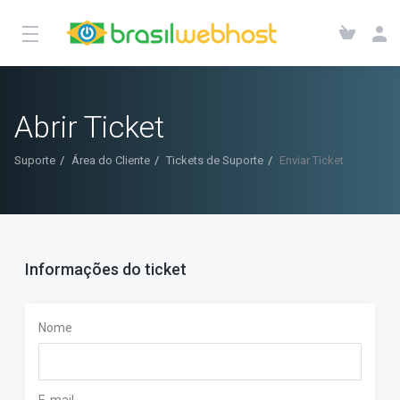
Abrir Ticket
Suporte
Área do Cliente
Tickets de Suporte
Enviar Ticket
Informações do ticket
Nome