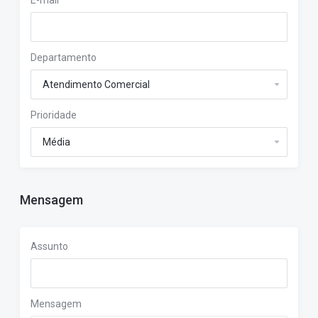
E-mail
Departamento
Prioridade
Mensagem
Assunto
Mensagem