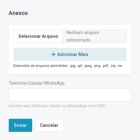
Anexos
Nenhum arquivo
Selecionar Arquivo
selecionado
Adicionar Mais
Extensões de arquivos permitidas: .jpg, .gif, .jpeg, .png, .pdf, .zip, .rar
Telefone/Celular/WhatsApp
Informe seu Telefone, Celular ou WhatsApp com DDD.
Cancelar