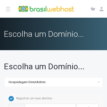
Escolha um Domínio...
Escolha um Domínio...
Registrar um novo domínio