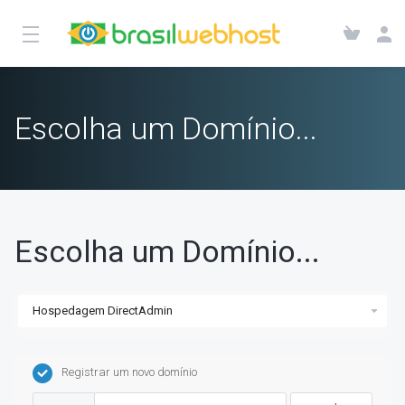
Escolha um Domínio...
Escolha um Domínio...
Registrar um novo domínio